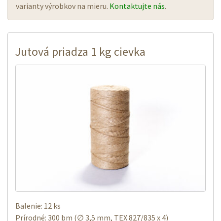
varianty výrobkov na mieru.
Kontaktujte nás
.
Jutová priadza 1 kg cievka
Balenie: 12 ks
Prírodné: 300 bm (∅ 3,5 mm, TEX 827/835 x 4)