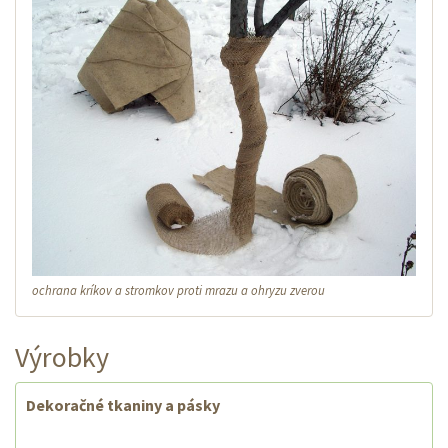
ochrana kríkov a stromkov proti mrazu a ohryzu zverou
Výrobky
Dekoračné tkaniny a pásky