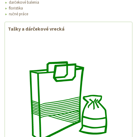
darčekové balenia
floristika
ručné práce
Tašky a dárčekové vrecká