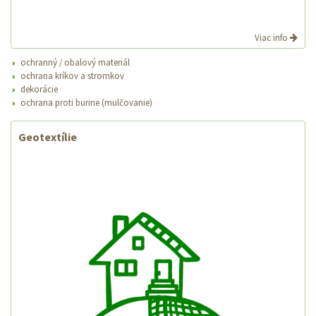
Viac info
ochranný / obalový materiál
ochrana kríkov a stromkov
dekorácie
ochrana proti burine (mulčovanie)
Geotextílie