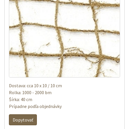
Dostava: cca 10 x 10 / 10 cm
Rolka: 1000 - 2000 bm
Šírka: 40 cm
Prípadne podľa objednávky
Dopytovať