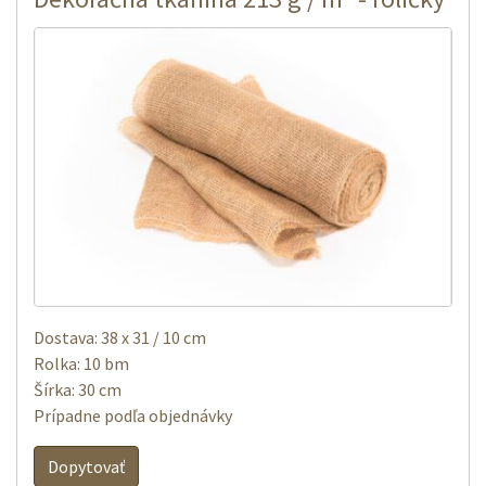
Dostava: 38 x 31 / 10 cm
Rolka: 10 bm
Šírka: 30 cm
Prípadne podľa objednávky
Dopytovať