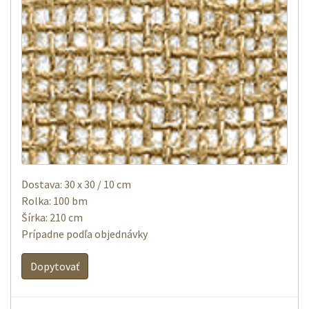
Dostava: 30 x 30 / 10 cm
Rolka: 100 bm
Šírka: 210 cm
Prípadne podľa objednávky
Dopytovať