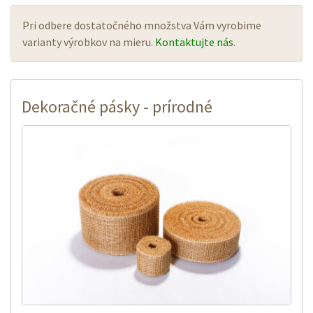
Pri odbere dostatočného množstva Vám vyrobime
varianty výrobkov na mieru.
Kontaktujte nás
.
Dekoračné pásky - prírodné