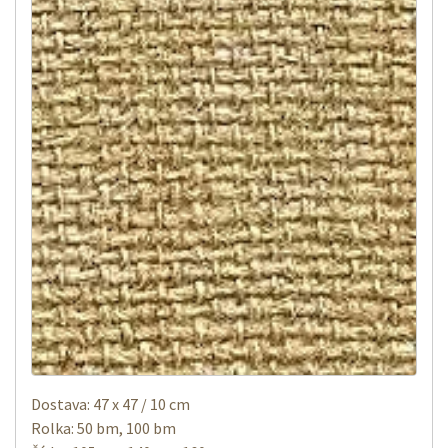
Dostava: 47 x 47 / 10 cm
Rolka: 50 bm, 100 bm