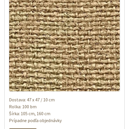
Dostava: 47 x 47 / 10 cm
Rolka: 100 bm
Šírka: 105 cm, 160 cm
Prípadne podľa objednávky