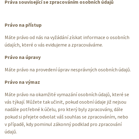
Práva související se zpracováním osobních údajů
Právo na přístup
Máte právo od nás na vyžádání získat informace o osobních
údajích, které o vás evidujeme a zpracováváme.
Právo na úpravy
Máte právo na provedení úprav nesprávných osobních údajů.
Právo na výmaz
Máte právo na okamžité vymazání osobních údajů, které se
vás týkají. Můžete tak učinit, pokud osobní údaje již nejsou
nadále potřebné k účelu, pro který byly zpracovány, dále
pokud si přejete odvolat váš souhlas se zpracováním, nebo
v případě, kdy pominul zákonný podklad pro zpracování
údajů.